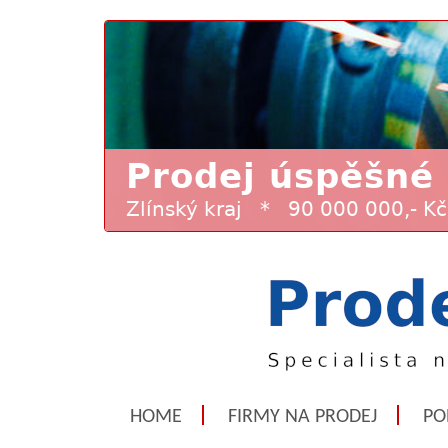
HOME
FIRMY NA PRODEJ
PO