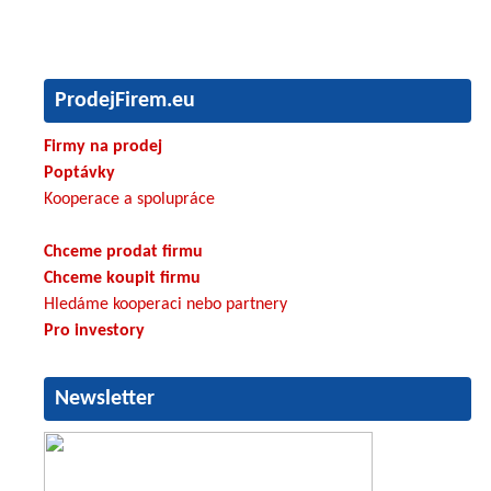
ProdejFirem.eu
Firmy na prodej
Poptávky
Kooperace a spolupráce
Chceme prodat firmu
Chceme koupit firmu
Hledáme kooperaci nebo partnery
Pro investory
Newsletter