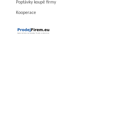
Poptávky koupě firmy
Kooperace