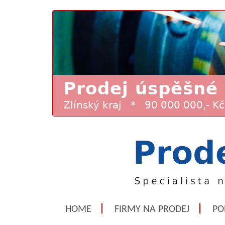
HOME
FIRMY NA PRODEJ
PO