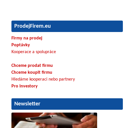
ProdejFirem.eu
Firmy na prodej
Poptávky
Kooperace a spolupráce
Chceme prodat firmu
Chceme koupit firmu
Hledáme kooperaci nebo partnery
Pro investory
Newsletter