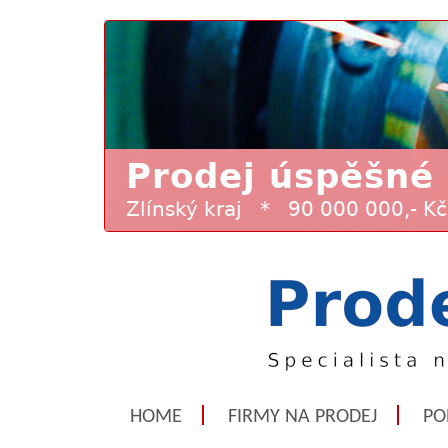
HOME
FIRMY NA PRODEJ
PO