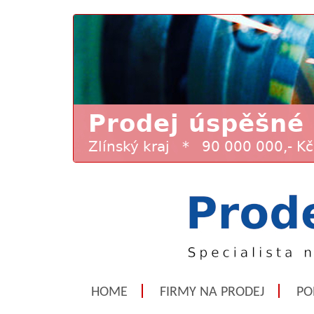
HOME
FIRMY NA PRODEJ
PO