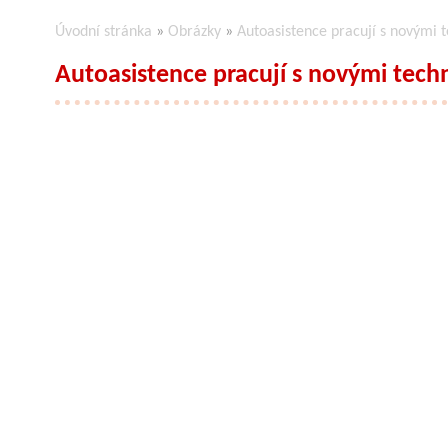
Úvodní stránka
»
Obrázky
»
Autoasistence pracují s novými 
Autoasistence pracují s novými tech