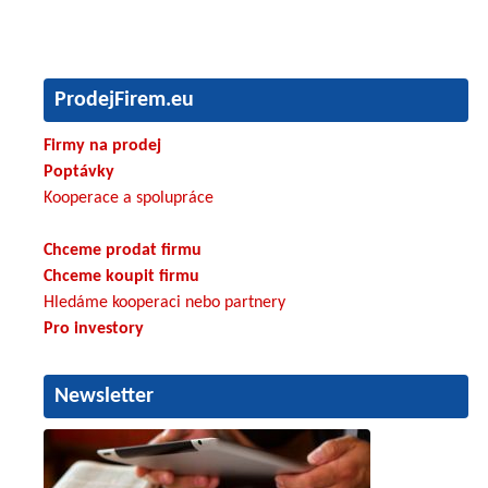
ProdejFirem.eu
Firmy na prodej
Poptávky
Kooperace a spolupráce
Chceme prodat firmu
Chceme koupit firmu
Hledáme kooperaci nebo partnery
Pro investory
Newsletter