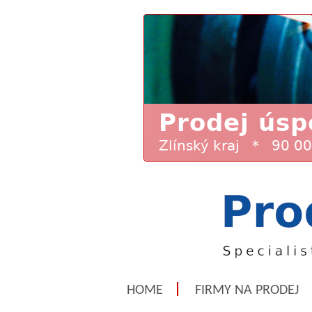
HOME
FIRMY NA PRODEJ