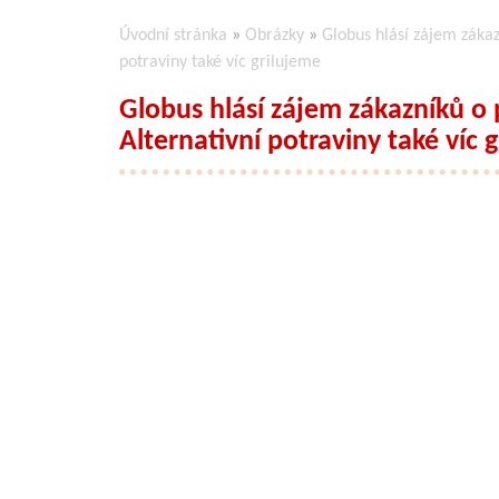
Úvodní stránka
»
Obrázky
»
Globus hlásí zájem zákaz
potraviny také víc grilujeme
Globus hlásí zájem zákazníků o 
Alternativní potraviny také víc 