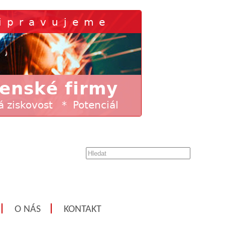
O NÁS
KONTAKT