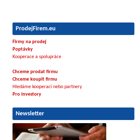
ProdejFirem.eu
Firmy na prodej
Poptávky
Kooperace a spolupráce
Chceme prodat firmu
Chceme koupit firmu
Hledáme kooperaci nebo partnery
Pro investory
Newsletter