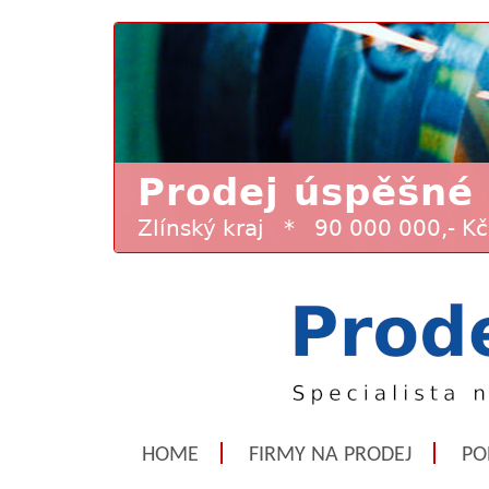
HOME
FIRMY NA PRODEJ
PO