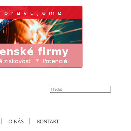
O NÁS
KONTAKT