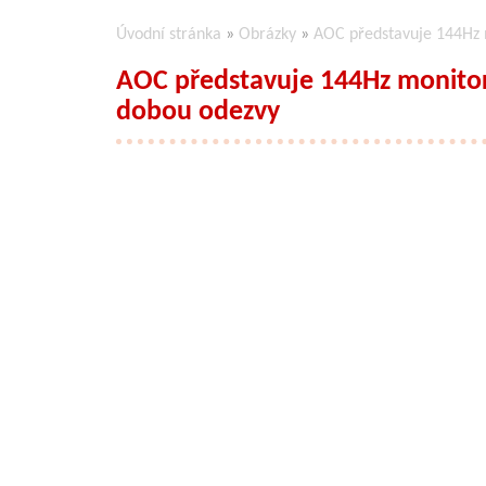
Úvodní stránka
»
Obrázky
»
AOC představuje 144Hz
AOC představuje 144Hz monito
dobou odezvy