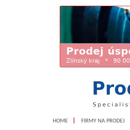
HOME
FIRMY NA PRODEJ