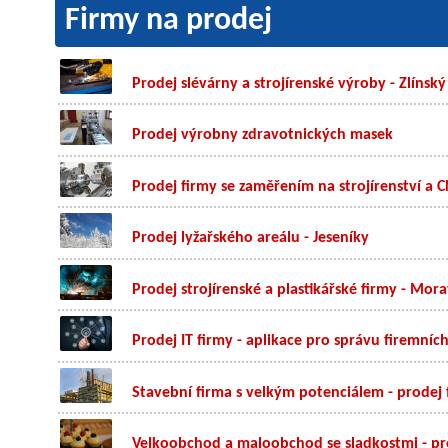
Firmy na prodej
Prodej slévárny a strojírenské výroby - Zlínský
Prodej výrobny zdravotnických masek
Prodej firmy se zaměřením na strojírenství a 
Prodej lyžařského areálu - Jeseníky
Prodej strojírenské a plastikářské firmy - Mora
Prodej IT firmy - aplikace pro správu firemníc
Stavební firma s velkým potenciálem - prodej 
Velkoobchod a maloobchod se sladkostmi - pr