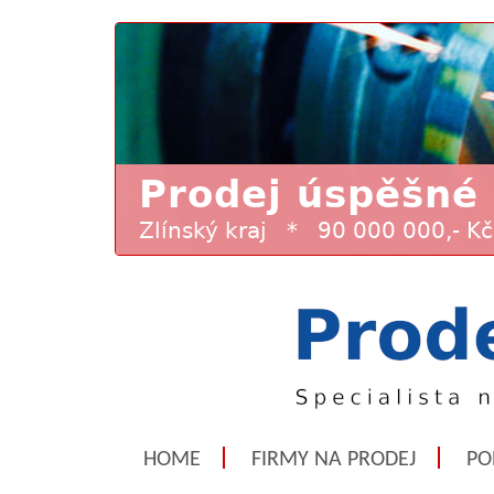
HOME
FIRMY NA PRODEJ
PO