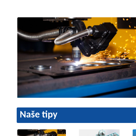
Naše tipy