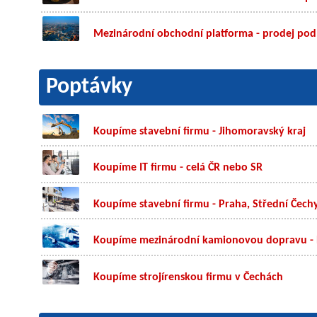
Mezinárodní obchodní platforma - prodej pod
Poptávky
Koupíme stavební firmu - Jihomoravský kraj
Koupíme IT firmu - celá ČR nebo SR
Koupíme stavební firmu - Praha, Střední Čechy
Koupíme mezinárodní kamionovou dopravu - B
Koupíme strojírenskou firmu v Čechách