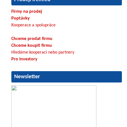
Firmy na prodej
Poptávky
Kooperace a spolupráce
Chceme prodat firmu
Chceme koupit firmu
Hledáme kooperaci nebo partnery
Pro investory
Newsletter